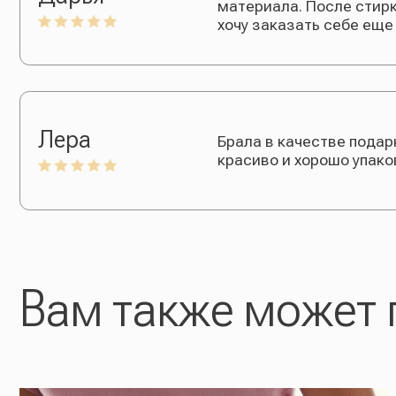
Вам также может по