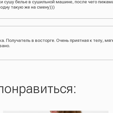
нравиться: