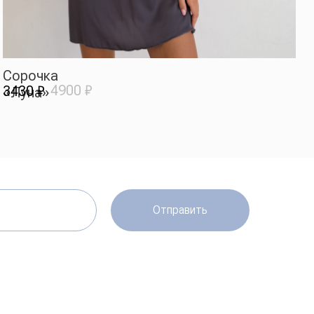
Отправить