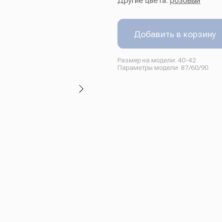
Добавить в корзину
Размер на модели: 40-42
Параметры модели: 87/60/90