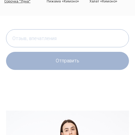
Отправить